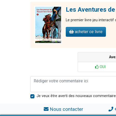
Les Aventures de 
Le premier livre-jeu interactif
acheter ce livre
Ave
OUI
Je veux être averti des nouveaux commentaire
Nous contacter