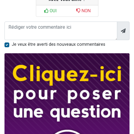
OUI
NON
Je veux être averti des nouveaux commentaires