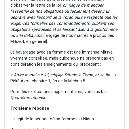
d'observer la lettre de la loi,
on risque de manquer
l'essentiel de nos obligations ou facilement devenir un
dépravé avec l'accord de la Torah qui ne respecte que les
exigences formelles des commandements, oubliant ses
obligations spirituelles et se laissant aller à la gloutonnerie
ou à la débauche
[langage de nos maîtres à propos des
Mitsvot, en général].
Le bavardage avec sa femme est une immense Mitsva,
vivement conseillée, mais quiconque ne prendra pas en
considération les enseignements qui précèdent :
« Attire le mal sur lui, néglige l’étude la Torah, et sa fin… »
.
Pirké Avot, chapitre 1, fin de la Michna 5.
Pour des explications supplémentaires, voir plus bas
Quatrième réponse
.
Troisième réponse
Il s’agit de la période où sa femme est Nidda.