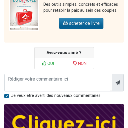
Des outils simples, concrets et efficaces
pour rétablir la paix au sein des couples.
acheter ce livre
Avez-vous aimé ?
OUI
NON
Je veux être averti des nouveaux commentaires