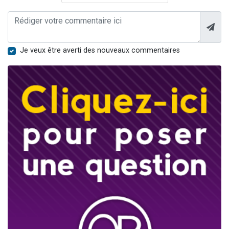
Je veux être averti des nouveaux commentaires