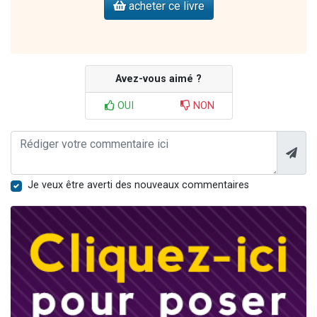
acheter ce livre
Avez-vous aimé ?
OUI
NON
Je veux être averti des nouveaux commentaires