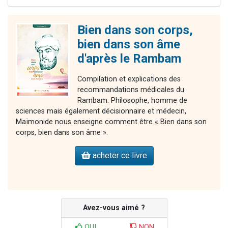
Bien dans son corps,
bien dans son âme
d'après le Rambam
Compilation et explications des
recommandations médicales du
Rambam. Philosophe, homme de
sciences mais également décisionnaire et médecin,
Maïmonide nous enseigne comment être « Bien dans son
corps, bien dans son âme ».
acheter ce livre
Avez-vous aimé ?
OUI
NON