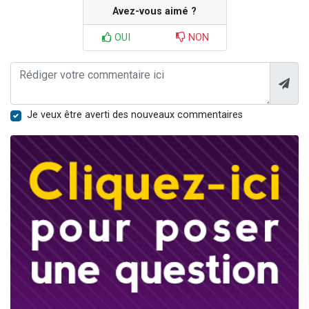
Avez-vous aimé ?
OUI
NON
Je veux être averti des nouveaux commentaires