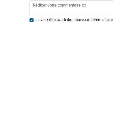
Je veux être averti des nouveaux commentaire