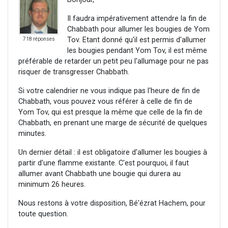
Il faudra impérativement attendre la fin de
Chabbath pour allumer les bougies de Yom
Tov. Etant donné qu'il est permis d'allumer
718 réponses
les bougies pendant Yom Tov, il est même
préférable de retarder un petit peu l'allumage pour ne pas
risquer de transgresser Chabbath.
Si votre calendrier ne vous indique pas l'heure de fin de
Chabbath, vous pouvez vous référer à celle de fin de
Yom Tov, qui est presque la même que celle de la fin de
Chabbath, en prenant une marge de sécurité de quelques
minutes.
Un dernier détail : il est obligatoire d'allumer les bougies à
partir d'une flamme existante. C'est pourquoi, il faut
allumer avant Chabbath une bougie qui durera au
minimum 26 heures.
Nous restons à votre disposition, Bé'ézrat Hachem, pour
toute question.