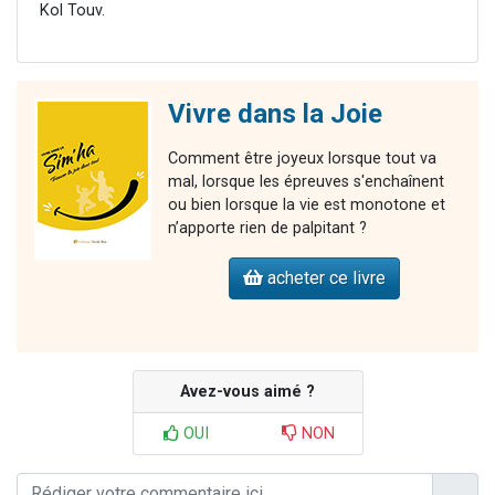
Kol Touv.
Vivre dans la Joie
Comment être joyeux lorsque tout va
mal, lorsque les épreuves s'enchaînent
ou bien lorsque la vie est monotone et
n’apporte rien de palpitant ?
acheter ce livre
Avez-vous aimé ?
OUI
NON