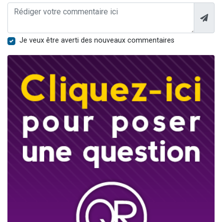
Je veux être averti des nouveaux commentaires