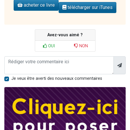
acheter ce livre
télécharger sur iTunes
Avez-vous aimé ?
OUI
NON
Je veux être averti des nouveaux commentaires