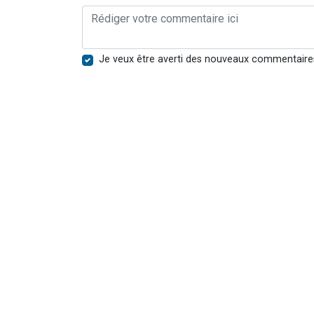
Je veux être averti des nouveaux commentaire