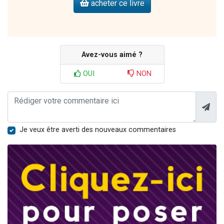
acheter ce livre
Avez-vous aimé ?
OUI
NON
Je veux être averti des nouveaux commentaires