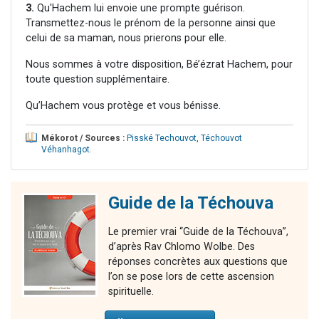
3.
Qu'Hachem lui envoie une prompte guérison.
Transmettez-nous le prénom de la personne ainsi que
celui de sa maman, nous prierons pour elle.
Nous sommes à votre disposition, Bé’ézrat Hachem, pour
toute question supplémentaire.
Qu’Hachem vous protège et vous bénisse.
Mékorot / Sources :
Pisské Techouvot
,
Téchouvot
Véhanhagot
.
Guide de la Téchouva
Le premier vrai “Guide de la Téchouva”,
d’après Rav Chlomo Wolbe. Des
réponses concrètes aux questions que
l’on se pose lors de cette ascension
spirituelle.