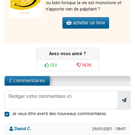
ou bien lorsque la vie est monotone et
n’apporte rien de palpitant ?
acheter ce livre
Avez-vous aimé ?
OUI
NON
2 commentaires
Je veux être averti des nouveaux commentaires
David C.
25/01/2021 - 15h57