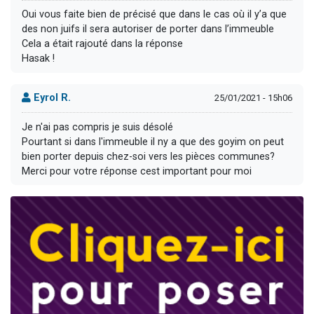
Oui vous faite bien de précisé que dans le cas où il y’a que
des non juifs il sera autoriser de porter dans l’immeuble
Cela a était rajouté dans la réponse
Hasak !
Eyrol R.
25/01/2021 - 15h06
Je n'ai pas compris je suis désolé
Pourtant si dans l'immeuble il ny a que des goyim on peut
bien porter depuis chez-soi vers les pièces communes?
Merci pour votre réponse cest important pour moi