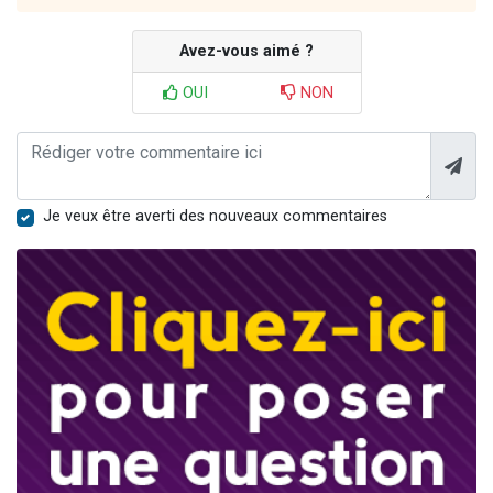
Avez-vous aimé ?
OUI
NON
Je veux être averti des nouveaux commentaires