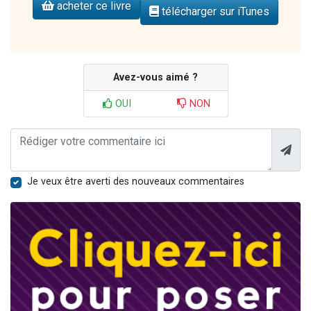
acheter ce livre
télécharger sur iTunes
Avez-vous aimé ?
OUI
NON
Je veux être averti des nouveaux commentaires