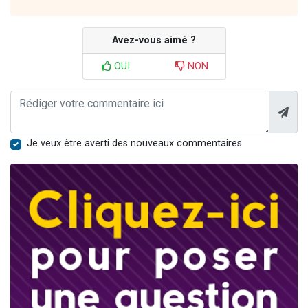
Avez-vous aimé ?
OUI
NON
Je veux être averti des nouveaux commentaires