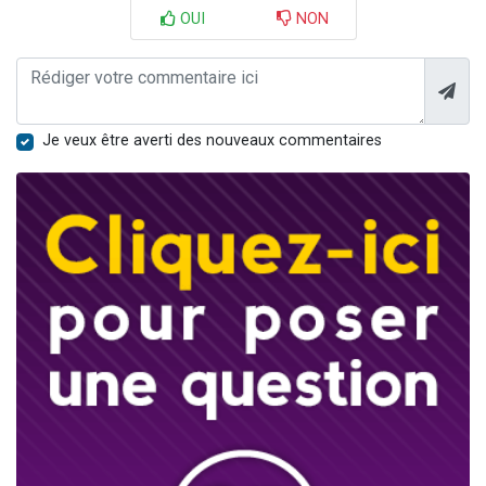
OUI
NON
Je veux être averti des nouveaux commentaires