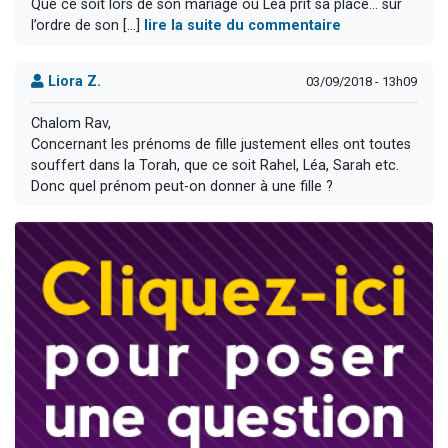
Que ce soit lors de son mariage où Léa prit sa place… sur
l’ordre de son [...]
lire la suite du commentaire
Liora Z.
03/09/2018 - 13h09
Chalom Rav,
Concernant les prénoms de fille justement elles ont toutes
souffert dans la Torah, que ce soit Rahel, Léa, Sarah etc.
Donc quel prénom peut-on donner à une fille ?