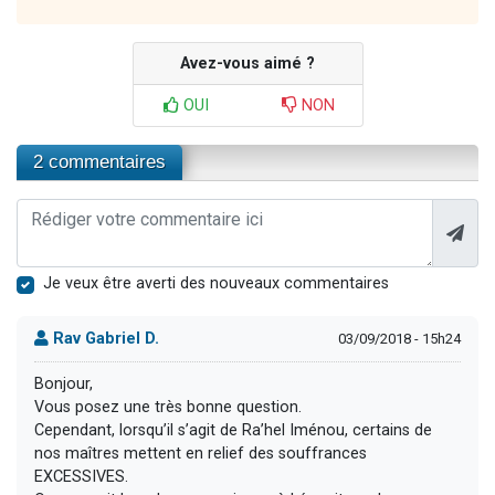
Avez-vous aimé ?
OUI
NON
2 commentaires
Je veux être averti des nouveaux commentaires
Rav Gabriel D.
03/09/2018 - 15h24
Bonjour,
Vous posez une très bonne question.
Cependant, lorsqu’il s’agit de Ra’hel Iménou, certains de
nos maîtres mettent en relief des souffrances
EXCESSIVES.