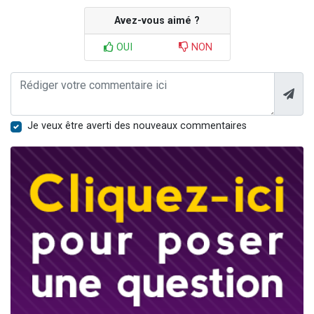
Avez-vous aimé ?
OUI
NON
Je veux être averti des nouveaux commentaires