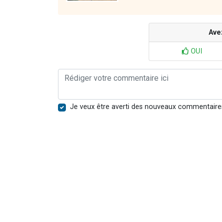
Ave
OUI
Je veux être averti des nouveaux commentaire