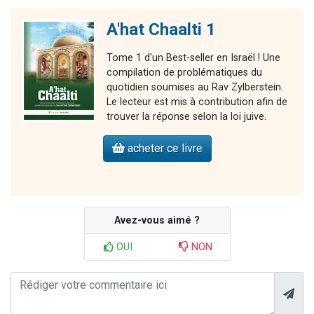
A'hat Chaalti 1
Tome 1 d'un Best-seller en Israël ! Une
compilation de problématiques du
quotidien soumises au Rav Zylberstein.
Le lecteur est mis à contribution afin de
trouver la réponse selon la loi juive.
acheter ce livre
Avez-vous aimé ?
OUI
NON