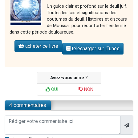
Un guide clair et profond sur le deuil juif.
Toutes les lois et significations des
coutumes du deuil. Histoires et discours
de Moussar pour réconforter l'endeuillé
dans cette période douloureuse.
acheter ce livre
télécharger sur iTunes
Avez-vous aimé ?
OUI
NON
4 commentaires