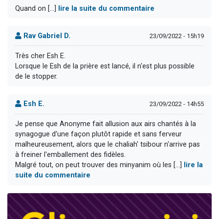
Quand on [...]
lire la suite du commentaire
Rav Gabriel D.
23/09/2022 - 15h19
Très cher Esh E.
Lorsque le Esh de la prière est lancé, il n'est plus possible
de le stopper.
Esh E.
23/09/2022 - 14h55
Je pense que Anonyme fait allusion aux airs chantés à la
synagogue d'une façon plutôt rapide et sans ferveur
malheureusement, alors que le chaliah' tsibour n'arrive pas
à freiner l'emballement des fidèles.
Malgré tout, on peut trouver des minyanim où les [...]
lire la
suite du commentaire