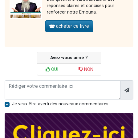
réponses claires et concises pour
renforcer notre Emouna.
acheter ce livre
Avez-vous aimé ?
OUI
NON
Je veux être averti des nouveaux commentaires