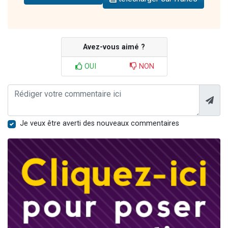
Avez-vous aimé ?
OUI
NON
Je veux être averti des nouveaux commentaires