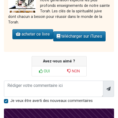
notre génération explicite les plus
profonds enseignements de notre sainte
Torah. Les clés de la spiritualité juive
dont chacun a besoin pour réussir dans le monde de la
Torah.
acheter ce livre
télécharger sur iTunes
Avez-vous aimé ?
OUI
NON
Je veux être averti des nouveaux commentaires