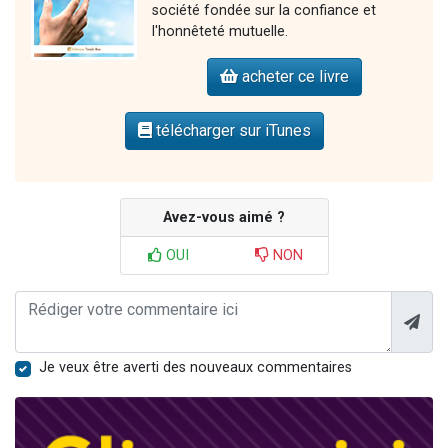
société fondée sur la confiance et
l'honnêteté mutuelle.
acheter ce livre
télécharger sur iTunes
Avez-vous aimé ?
OUI
NON
Je veux être averti des nouveaux commentaires