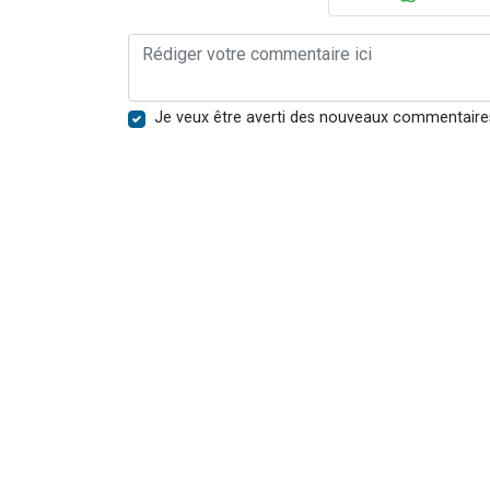
Je veux être averti des nouveaux commentaire