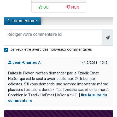
OUI
NON
1 commentaire
Je veux être averti des nouveaux commentaires
Jean-Charles A.
14/12/2021 - 10h51
Faites le Pidyon Nefesh demander par le Tzadik Emet
HaDor qui est le seul à avoir accès aux 24 tribunaux
célestes. S'il vous demande une somme importante même
plusieurs fois, alors donnez. "La Tzedaka sauvé de la mort".
Combien le Tzadik HaEmet HaDor a-t-il [...]
lire la suite du
commentaire