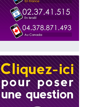
travers le temps