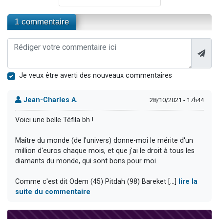
1 commentaire
Je veux être averti des nouveaux commentaires
Jean-Charles A.
28/10/2021 - 17h44
Voici une belle Téfila bh !
Maître du monde (de l'univers) donne-moi le mérite d'un
million d'euros chaque mois, et que j'ai le droit à tous les
diamants du monde, qui sont bons pour moi.
Comme c'est dit Odem (45) Pitdah (98) Bareket [...]
lire la
suite du commentaire