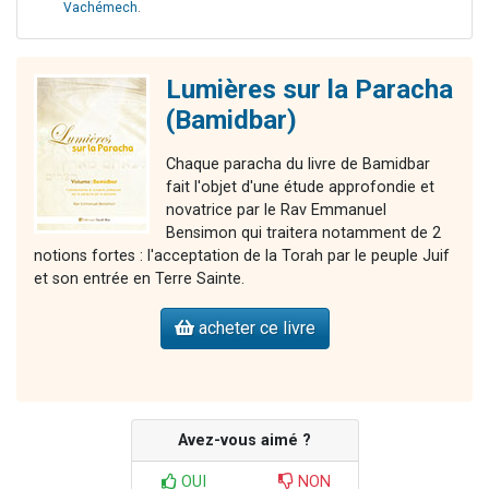
Vachémech
.
Lumières sur la Paracha
(Bamidbar)
Chaque paracha du livre de Bamidbar
fait l'objet d'une étude approfondie et
novatrice par le Rav Emmanuel
Bensimon qui traitera notamment de 2
notions fortes : l'acceptation de la Torah par le peuple Juif
et son entrée en Terre Sainte.
acheter ce livre
Avez-vous aimé ?
OUI
NON