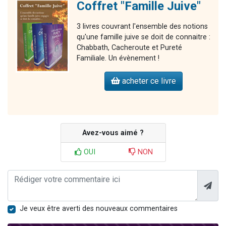
Coffret "Famille Juive"
3 livres couvrant l'ensemble des notions
qu'une famille juive se doit de connaitre :
Chabbath, Cacheroute et Pureté
Familiale. Un évènement !
acheter ce livre
Avez-vous aimé ?
OUI
NON
Je veux être averti des nouveaux commentaires