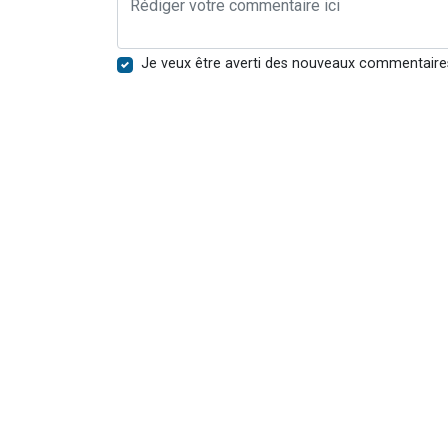
Je veux être averti des nouveaux commentaire