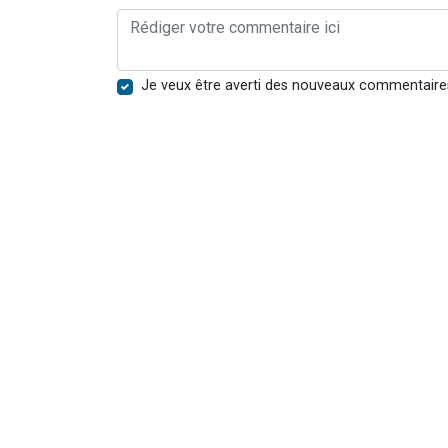
Je veux être averti des nouveaux commentaire