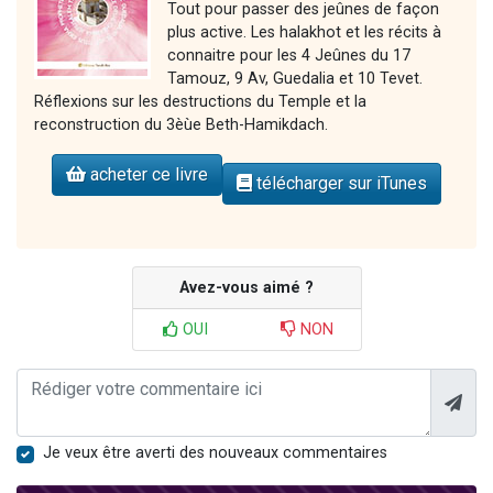
Tout pour passer des jeûnes de façon
plus active. Les halakhot et les récits à
connaitre pour les 4 Jeûnes du 17
Tamouz, 9 Av, Guedalia et 10 Tevet.
Réflexions sur les destructions du Temple et la
reconstruction du 3èùe Beth-Hamikdach.
acheter ce livre
télécharger sur iTunes
Avez-vous aimé ?
OUI
NON
Je veux être averti des nouveaux commentaires