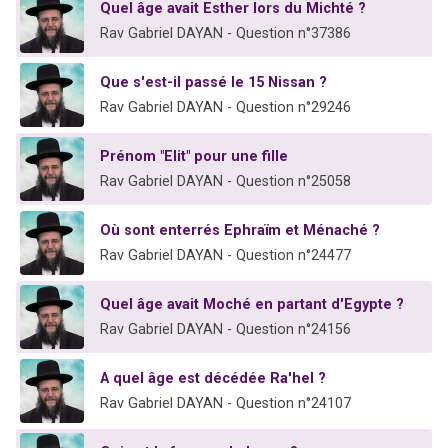
Quel âge avait Esther lors du Michté ?
Rav Gabriel DAYAN - Question n°37386
Que s'est-il passé le 15 Nissan ?
Rav Gabriel DAYAN - Question n°29246
Prénom "Elit" pour une fille
Rav Gabriel DAYAN - Question n°25058
Où sont enterrés Ephraïm et Ménaché ?
Rav Gabriel DAYAN - Question n°24477
Quel âge avait Moché en partant d'Egypte ?
Rav Gabriel DAYAN - Question n°24156
A quel âge est décédée Ra'hel ?
Rav Gabriel DAYAN - Question n°24107