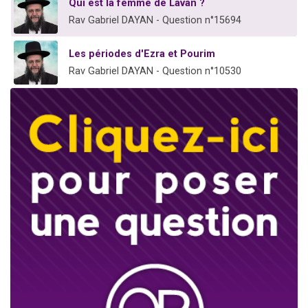
Qui est la femme de Lavan ?
Rav Gabriel DAYAN - Question n°15694
Les périodes d'Ezra et Pourim
Rav Gabriel DAYAN - Question n°10530