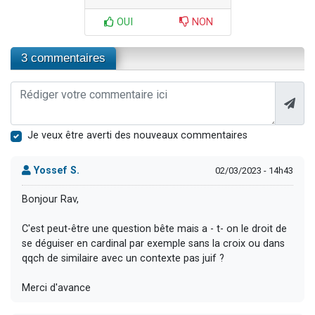
OUI
NON
3 commentaires
Je veux être averti des nouveaux commentaires
Yossef S.
02/03/2023 - 14h43
Bonjour Rav,
C'est peut-être une question bête mais a - t- on le droit de
se déguiser en cardinal par exemple sans la croix ou dans
qqch de similaire avec un contexte pas juif ?
Merci d'avance