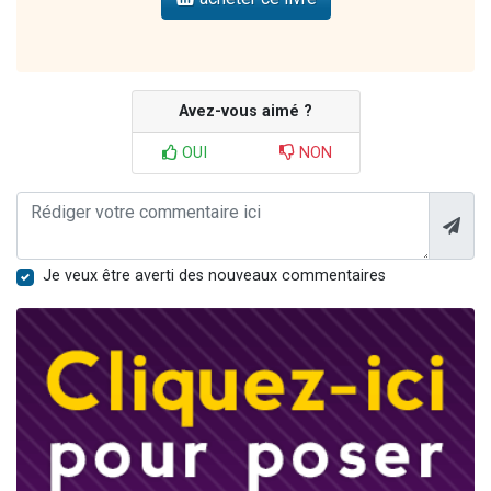
Avez-vous aimé ?
OUI
NON
Je veux être averti des nouveaux commentaires