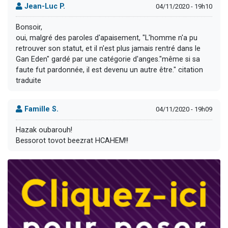
Jean-Luc P.
04/11/2020 - 19h10
Bonsoir,
oui, malgré des paroles d'apaisement, "L'homme n'a pu
retrouver son statut, et il n'est plus jamais rentré dans le
Gan Eden" gardé par une catégorie d'anges."même si sa
faute fut pardonnée, il est devenu un autre être." citation
traduite
Famille S.
04/11/2020 - 19h09
Hazak oubarouh!
Bessorot tovot beezrat HCAHEM!!