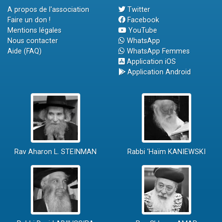
A propos de l'association
Twitter
Faire un don !
Facebook
Mentions légales
YouTube
Nous contacter
WhatsApp
Aide (FAQ)
WhatsApp Femmes
Application iOS
Application Android
Rav Aharon L. STEINMAN
Rabbi 'Haïm KANIEWSKI