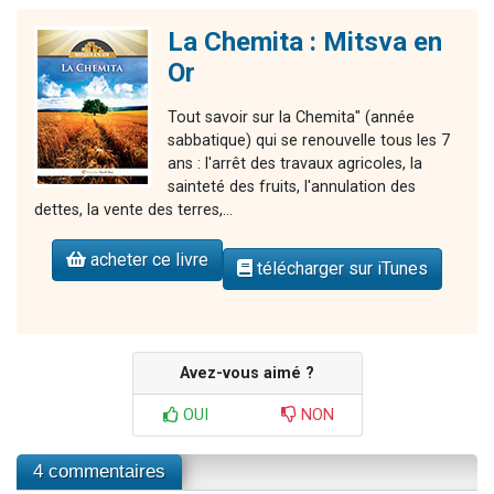
La Chemita : Mitsva en
Or
Tout savoir sur la Chemita" (année
sabbatique) qui se renouvelle tous les 7
ans : l'arrêt des travaux agricoles, la
sainteté des fruits, l'annulation des
dettes, la vente des terres,...
acheter ce livre
télécharger sur iTunes
Avez-vous aimé ?
OUI
NON
4 commentaires