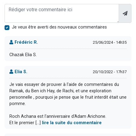
Je veux être averti des nouveaux commentaires
Frédéric R.
25/06/2024 - 14h35
Chazak Elia S.
Elia S.
20/10/2022 - 17h37
Je vais essayer de prouver à l'aide de commentaires du
Ramak, du Ben ich Hay, de Rachi, et une exploration
personnelle , pourquoi je pense que le fruit interdit était une
pomme.
Roch Achana est l'anniversaire d'Adam Arichone.
Et le premier [...]
lire la suite du commentaire