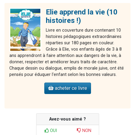
Elie apprend la vie (10
histoires !)
Livre en couverture dure contenant 10
histoires pédagogiques extraordinaires
réparties sur 180 pages en couleur.
Grâce à Elie, vos enfants âgés de 3 à 8
ans apprendront à faire attention aux dangers de la vie, à
donner, respecter et améliorer leurs traits de caractère.
Chaque dessin ou dialogue, emplis de morale juive, ont été
pensés pour éduquer l'enfant selon les bonnes valeurs.
acheter ce livre
Avez-vous aimé ?
OUI
NON