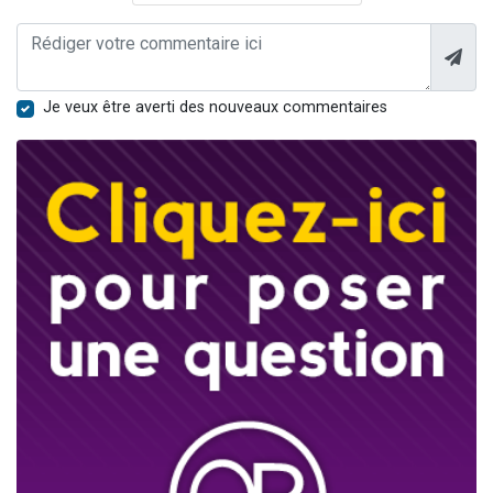
Je veux être averti des nouveaux commentaires