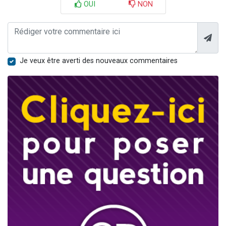
OUI
NON
Je veux être averti des nouveaux commentaires