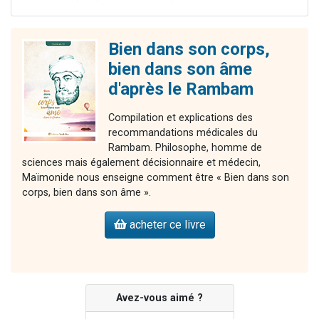
Bien dans son corps,
bien dans son âme
d'après le Rambam
Compilation et explications des
recommandations médicales du
Rambam. Philosophe, homme de
sciences mais également décisionnaire et médecin,
Maïmonide nous enseigne comment être « Bien dans son
corps, bien dans son âme ».
acheter ce livre
Avez-vous aimé ?