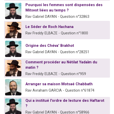
Pourquoi les femmes sont dispensées des
Mitsvot liées au temps ?
Rav Gabriel DAYAN - Question n°32863
Le Séder de Roch Hachana
Rav Freddy ELBAZE - Question n°1800
Origine des Chéva' Brakhot
Rav Gabriel DAYAN - Question n°28251
Comment procéder au Nétilat Yadaïm du
matin ?
Rav Freddy ELBAZE - Question n°959
Arranger sa maison Motsaé Chabbath
Rav Avraham GARCIA - Question n°61874
Qui a institué l'ordre de lecture des Haftarot
?
Rav Gabriel DAYAN - Question n°58966