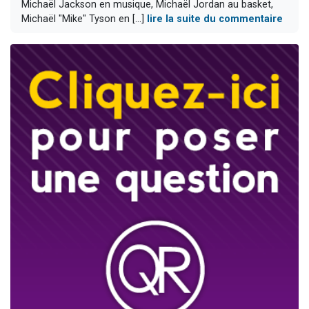
Michaël Jackson en musique, Michaël Jordan au basket,
Michaël "Mike" Tyson en [...]
lire la suite du commentaire