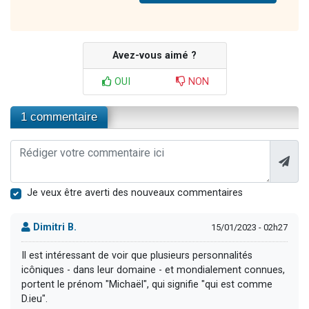
Avez-vous aimé ?
OUI
NON
1 commentaire
Je veux être averti des nouveaux commentaires
Dimitri B.
15/01/2023 - 02h27
Il est intéressant de voir que plusieurs personnalités
icôniques - dans leur domaine - et mondialement connues,
portent le prénom "Michaël", qui signifie "qui est comme
D.ieu".