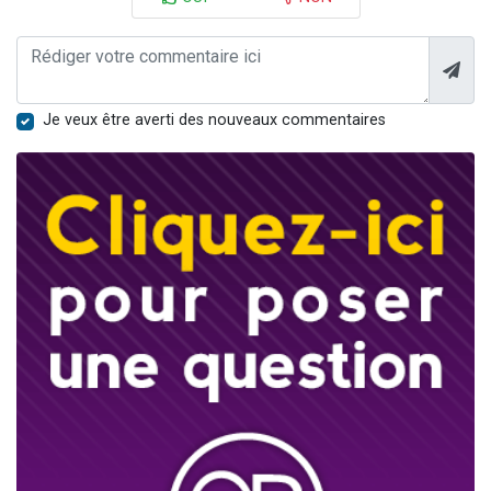
Je veux être averti des nouveaux commentaires