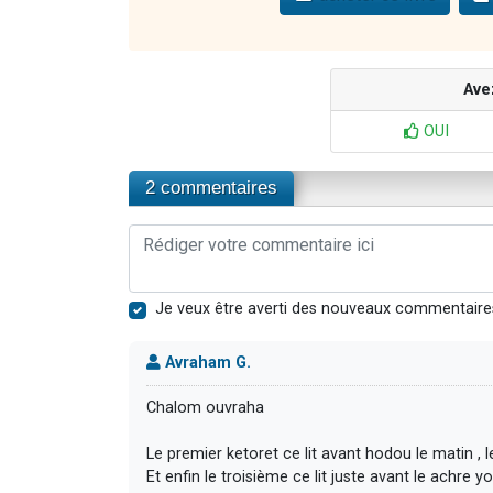
Ave
OUI
2 commentaires
Je veux être averti des nouveaux commentaire
Avraham G.
Chalom ouvraha
Le premier ketoret ce lit avant hodou le matin ,
Et enfin le troisième ce lit juste avant le achre 