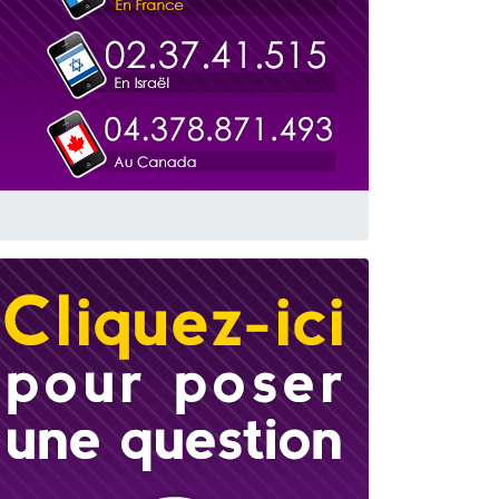
travers le temps