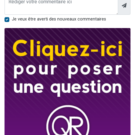
Je veux être averti des nouveaux commentaires