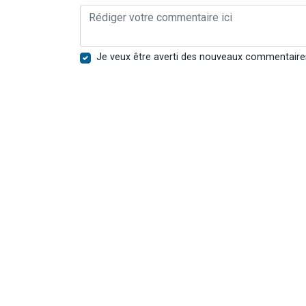
Je veux être averti des nouveaux commentaire