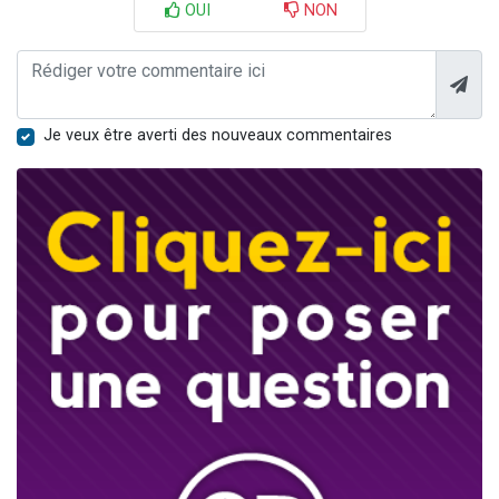
OUI
NON
Je veux être averti des nouveaux commentaires