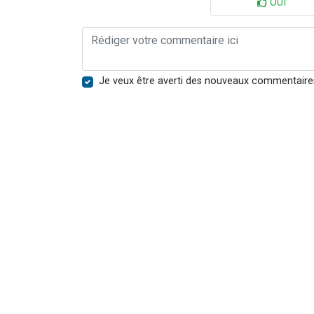
OUI
Je veux être averti des nouveaux commentaire