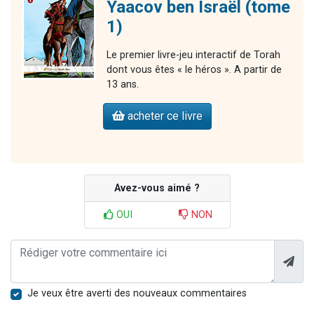
Yaacov ben Israël (tome
1)
Le premier livre-jeu interactif de Torah
dont vous êtes « le héros ». A partir de
13 ans.
acheter ce livre
Avez-vous aimé ?
OUI
NON
Je veux être averti des nouveaux commentaires